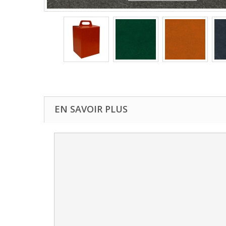
EN SAVOIR PLUS