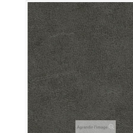
Agrandir l'image