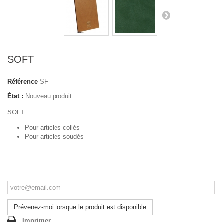
SOFT
Référence
SF
État :
Nouveau produit
SOFT
Pour articles collés
Pour articles soudés
Prévenez-moi lorsque le produit est disponible
Imprimer