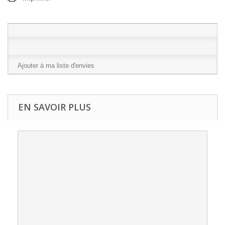
Ajouter à ma liste d'envies
EN SAVOIR PLUS