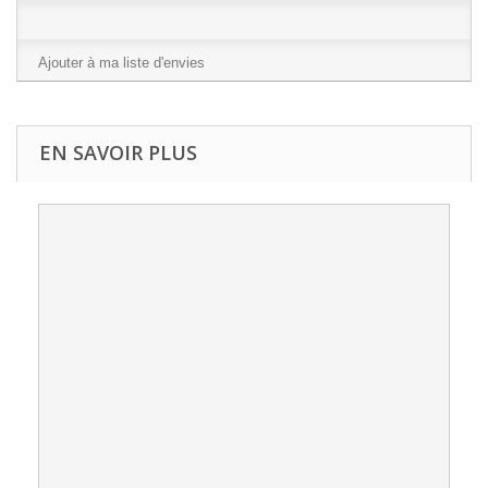
Ajouter à ma liste d'envies
EN SAVOIR PLUS