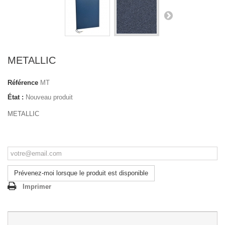
METALLIC
Référence
MT
État :
Nouveau produit
METALLIC
Prévenez-moi lorsque le produit est disponible
Imprimer